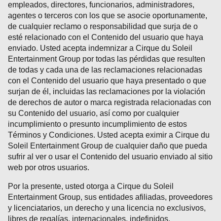
empleados, directores, funcionarios, administradores,
agentes o terceros con los que se asocie oportunamente,
de cualquier reclamo o responsabilidad que surja de o
esté relacionado con el Contenido del usuario que haya
enviado. Usted acepta indemnizar a Cirque du Soleil
Entertainment Group por todas las pérdidas que resulten
de todas y cada una de las reclamaciones relacionadas
con el Contenido del usuario que haya presentado o que
surjan de él, incluidas las reclamaciones por la violación
de derechos de autor o marca registrada relacionadas con
su Contenido del usuario, así como por cualquier
incumplimiento o presunto incumplimiento de estos
Términos y Condiciones. Usted acepta eximir a Cirque du
Soleil Entertainment Group de cualquier daño que pueda
sufrir al ver o usar el Contenido del usuario enviado al sitio
web por otros usuarios.
Por la presente, usted otorga a Cirque du Soleil
Entertainment Group, sus entidades afiliadas, proveedores
y licenciatarios, un derecho y una licencia no exclusivos,
libres de regalías, internacionales, indefinidos,