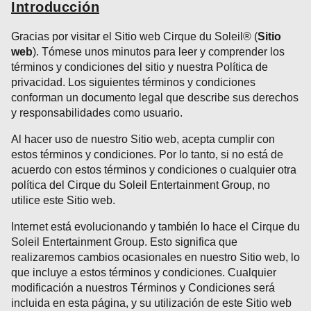
Introducción
Gracias por visitar el Sitio web Cirque du Soleil® (
Sitio
web
). Tómese unos minutos para leer y comprender los
términos y condiciones del sitio y nuestra Política de
privacidad. Los siguientes términos y condiciones
conforman un documento legal que describe sus derechos
y responsabilidades como usuario.
Al hacer uso de nuestro Sitio web, acepta cumplir con
estos términos y condiciones. Por lo tanto, si no está de
acuerdo con estos términos y condiciones o cualquier otra
política del Cirque du Soleil Entertainment Group, no
utilice este Sitio web.
Internet está evolucionando y también lo hace el Cirque du
Soleil Entertainment Group. Esto significa que
realizaremos cambios ocasionales en nuestro Sitio web, lo
que incluye a estos términos y condiciones. Cualquier
modificación a nuestros Términos y Condiciones será
incluida en esta página, y su utilización de este Sitio web