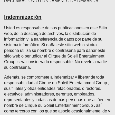
RECLAMACIÓN O FUNDAMENTO DE DEMANDA.
Indemnización
Usted es responsable de sus publicaciones en este Sitio
web, de la descarga de archivos, la distribución de
información y la transferencia de datos por parte de su
sistema informático. Si daña este sitio web o si otra
persona utiliza su nombre o contraseña para dañar este
sitio web o perjudicar al Cirque du Soleil Entertainment
Group, será considerado responsable. No revele a nadie
su contraseña.
Además, se compromete a indemnizar y liberar de toda
responsabilidad al Cirque du Soleil Entertainment Group ,
sus filiales y otras entidades relacionadas, directores,
ejecutivos, administradores, gerentes, empleados,
representantes y todas las demás personas que actúen en
nombre de Cirque du Soleil Entertainment Group , así
como terceros con los que se asocie ocasionalmente, de y