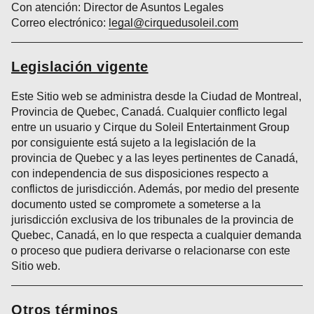
Con atención: Director de Asuntos Legales
Correo electrónico:
legal@cirquedusoleil.com
Legislación vigente
Este Sitio web se administra desde la Ciudad de Montreal,
Provincia de Quebec, Canadá. Cualquier conflicto legal
entre un usuario y Cirque du Soleil Entertainment Group
por consiguiente está sujeto a la legislación de la
provincia de Quebec y a las leyes pertinentes de Canadá,
con independencia de sus disposiciones respecto a
conflictos de jurisdicción. Además, por medio del presente
documento usted se compromete a someterse a la
jurisdicción exclusiva de los tribunales de la provincia de
Quebec, Canadá, en lo que respecta a cualquier demanda
o proceso que pudiera derivarse o relacionarse con este
Sitio web.
Otros términos