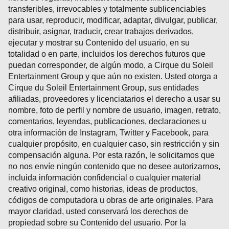
transferibles, irrevocables y totalmente sublicenciables
para usar, reproducir, modificar, adaptar, divulgar, publicar,
distribuir, asignar, traducir, crear trabajos derivados,
ejecutar y mostrar su Contenido del usuario, en su
totalidad o en parte, incluidos los derechos futuros que
puedan corresponder, de algún modo, a Cirque du Soleil
Entertainment Group y que aún no existen. Usted otorga a
Cirque du Soleil Entertainment Group, sus entidades
afiliadas, proveedores y licenciatarios el derecho a usar su
nombre, foto de perfil y nombre de usuario, imagen, retrato,
comentarios, leyendas, publicaciones, declaraciones u
otra información de Instagram, Twitter y Facebook, para
cualquier propósito, en cualquier caso, sin restricción y sin
compensación alguna. Por esta razón, le solicitamos que
no nos envíe ningún contenido que no desee autorizarnos,
incluida información confidencial o cualquier material
creativo original, como historias, ideas de productos,
códigos de computadora u obras de arte originales. Para
mayor claridad, usted conservará los derechos de
propiedad sobre su Contenido del usuario. Por la