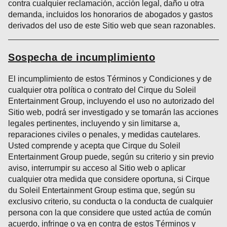
contra cualquier reclamación, acción legal, daño u otra
demanda, incluidos los honorarios de abogados y gastos
derivados del uso de este Sitio web que sean razonables.
Sospecha de incumplimiento
El incumplimiento de estos Términos y Condiciones y de
cualquier otra política o contrato del Cirque du Soleil
Entertainment Group, incluyendo el uso no autorizado del
Sitio web, podrá ser investigado y se tomarán las acciones
legales pertinentes, incluyendo y sin limitarse a,
reparaciones civiles o penales, y medidas cautelares.
Usted comprende y acepta que Cirque du Soleil
Entertainment Group puede, según su criterio y sin previo
aviso, interrumpir su acceso al Sitio web o aplicar
cualquier otra medida que considere oportuna, si Cirque
du Soleil Entertainment Group estima que, según su
exclusivo criterio, su conducta o la conducta de cualquier
persona con la que considere que usted actúa de común
acuerdo, infringe o va en contra de estos Términos y