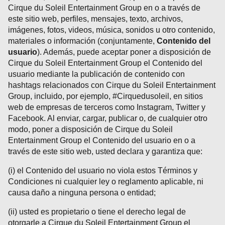
Cirque du Soleil Entertainment Group en o a través de
este sitio web, perfiles, mensajes, texto, archivos,
imágenes, fotos, videos, música, sonidos u otro contenido,
materiales o información (conjuntamente,
Contenido del
usuario
). Además, puede aceptar poner a disposición de
Cirque du Soleil Entertainment Group el Contenido del
usuario mediante la publicación de contenido con
hashtags relacionados con Cirque du Soleil Entertainment
Group, incluido, por ejemplo, #Cirquedusoleil, en sitios
web de empresas de terceros como Instagram, Twitter y
Facebook. Al enviar, cargar, publicar o, de cualquier otro
modo, poner a disposición de Cirque du Soleil
Entertainment Group el Contenido del usuario en o a
través de este sitio web, usted declara y garantiza que:
(i) el Contenido del usuario no viola estos Términos y
Condiciones ni cualquier ley o reglamento aplicable, ni
causa daño a ninguna persona o entidad;
(ii) usted es propietario o tiene el derecho legal de
otorgarle a Cirque du Soleil Entertainment Group el