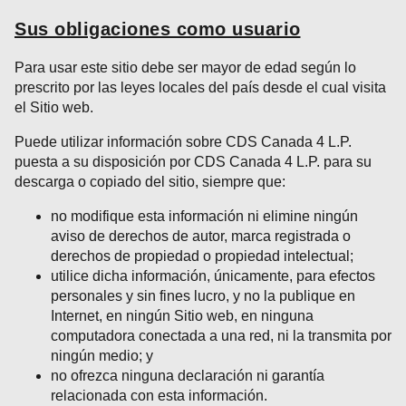
Sus obligaciones como usuario
Para usar este sitio debe ser mayor de edad según lo
prescrito por las leyes locales del país desde el cual visita
el Sitio web.
Puede utilizar información sobre CDS Canada 4 L.P.
puesta a su disposición por CDS Canada 4 L.P. para su
descarga o copiado del sitio, siempre que:
no modifique esta información ni elimine ningún
aviso de derechos de autor, marca registrada o
derechos de propiedad o propiedad intelectual;
utilice dicha información, únicamente, para efectos
personales y sin fines lucro, y no la publique en
Internet, en ningún Sitio web, en ninguna
computadora conectada a una red, ni la transmita por
ningún medio; y
no ofrezca ninguna declaración ni garantía
relacionada con esta información.