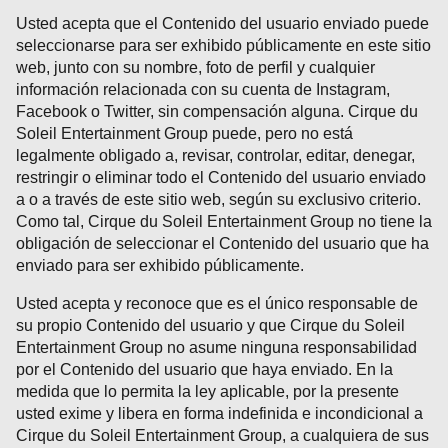
Usted acepta que el Contenido del usuario enviado puede
seleccionarse para ser exhibido públicamente en este sitio
web, junto con su nombre, foto de perfil y cualquier
información relacionada con su cuenta de Instagram,
Facebook o Twitter, sin compensación alguna. Cirque du
Soleil Entertainment Group puede, pero no está
legalmente obligado a, revisar, controlar, editar, denegar,
restringir o eliminar todo el Contenido del usuario enviado
a o a través de este sitio web, según su exclusivo criterio.
Como tal, Cirque du Soleil Entertainment Group no tiene la
obligación de seleccionar el Contenido del usuario que ha
enviado para ser exhibido públicamente.
Usted acepta y reconoce que es el único responsable de
su propio Contenido del usuario y que Cirque du Soleil
Entertainment Group no asume ninguna responsabilidad
por el Contenido del usuario que haya enviado. En la
medida que lo permita la ley aplicable, por la presente
usted exime y libera en forma indefinida e incondicional a
Cirque du Soleil Entertainment Group, a cualquiera de sus