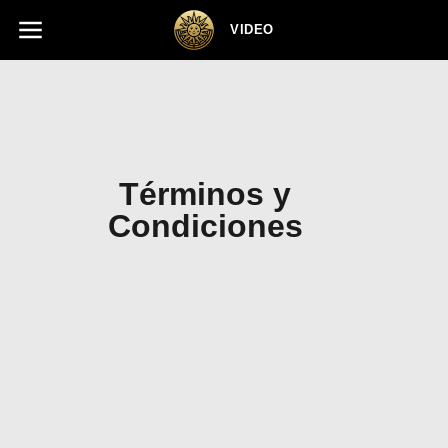
Skip to footer
VIDEO
Términos y
Condiciones