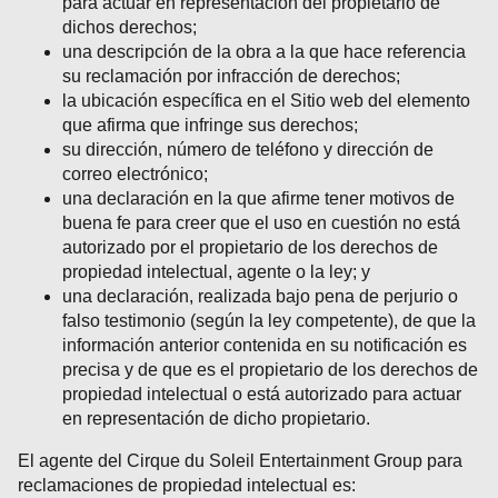
para actuar en representación del propietario de
dichos derechos;
una descripción de la obra a la que hace referencia
su reclamación por infracción de derechos;
la ubicación específica en el Sitio web del elemento
que afirma que infringe sus derechos;
su dirección, número de teléfono y dirección de
correo electrónico;
una declaración en la que afirme tener motivos de
buena fe para creer que el uso en cuestión no está
autorizado por el propietario de los derechos de
propiedad intelectual, agente o la ley; y
una declaración, realizada bajo pena de perjurio o
falso testimonio (según la ley competente), de que la
información anterior contenida en su notificación es
precisa y de que es el propietario de los derechos de
propiedad intelectual o está autorizado para actuar
en representación de dicho propietario.
El agente del Cirque du Soleil Entertainment Group para
reclamaciones de propiedad intelectual es: