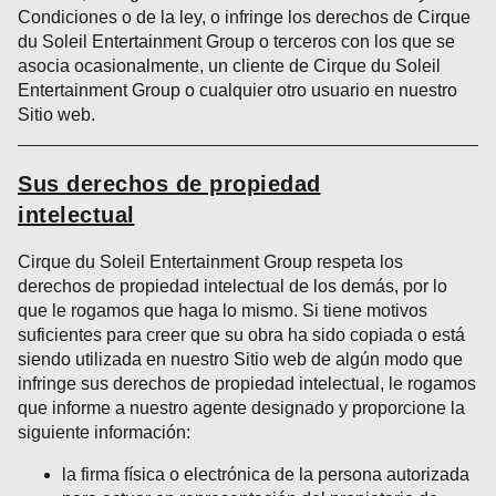
Condiciones o de la ley, o infringe los derechos de Cirque
du Soleil Entertainment Group o terceros con los que se
asocia ocasionalmente, un cliente de Cirque du Soleil
Entertainment Group o cualquier otro usuario en nuestro
Sitio web.
Sus derechos de propiedad
intelectual
Cirque du Soleil Entertainment Group respeta los
derechos de propiedad intelectual de los demás, por lo
que le rogamos que haga lo mismo. Si tiene motivos
suficientes para creer que su obra ha sido copiada o está
siendo utilizada en nuestro Sitio web de algún modo que
infringe sus derechos de propiedad intelectual, le rogamos
que informe a nuestro agente designado y proporcione la
siguiente información:
la firma física o electrónica de la persona autorizada