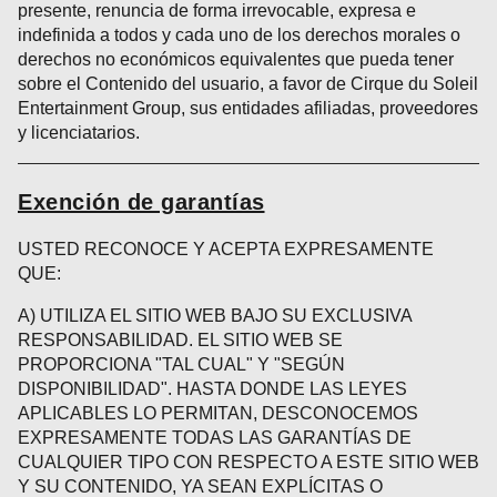
presente, renuncia de forma irrevocable, expresa e
indefinida a todos y cada uno de los derechos morales o
derechos no económicos equivalentes que pueda tener
sobre el Contenido del usuario, a favor de Cirque du Soleil
Entertainment Group, sus entidades afiliadas, proveedores
y licenciatarios.
Exención de garantías
USTED RECONOCE Y ACEPTA EXPRESAMENTE
QUE:
A) UTILIZA EL SITIO WEB BAJO SU EXCLUSIVA
RESPONSABILIDAD. EL SITIO WEB SE
PROPORCIONA "TAL CUAL" Y "SEGÚN
DISPONIBILIDAD". HASTA DONDE LAS LEYES
APLICABLES LO PERMITAN, DESCONOCEMOS
EXPRESAMENTE TODAS LAS GARANTÍAS DE
CUALQUIER TIPO CON RESPECTO A ESTE SITIO WEB
Y SU CONTENIDO, YA SEAN EXPLÍCITAS O