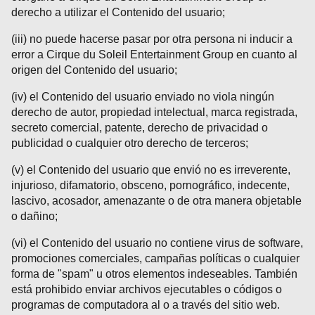
derecho a utilizar el Contenido del usuario;
(iii) no puede hacerse pasar por otra persona ni inducir a
error a Cirque du Soleil Entertainment Group en cuanto al
origen del Contenido del usuario;
(iv) el Contenido del usuario enviado no viola ningún
derecho de autor, propiedad intelectual, marca registrada,
secreto comercial, patente, derecho de privacidad o
publicidad o cualquier otro derecho de terceros;
(v) el Contenido del usuario que envió no es irreverente,
injurioso, difamatorio, obsceno, pornográfico, indecente,
lascivo, acosador, amenazante o de otra manera objetable
o dañino;
(vi) el Contenido del usuario no contiene virus de software,
promociones comerciales, campañas políticas o cualquier
forma de "spam" u otros elementos indeseables. También
está prohibido enviar archivos ejecutables o códigos o
programas de computadora al o a través del sitio web.