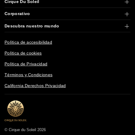
Cirque Du Soleil
Corporativo
Descubra nuestro mundo
Política de accesibilidad
Política de cookies
Política de Privacidad
Términos y Condiciones
California Derechos Privacidad
© Cirque du Soleil 2026