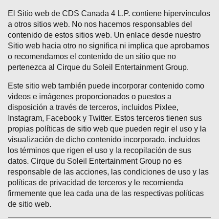
El Sitio web de CDS Canada 4 L.P. contiene hipervínculos
a otros sitios web. No nos hacemos responsables del
contenido de estos sitios web. Un enlace desde nuestro
Sitio web hacia otro no significa ni implica que aprobamos
o recomendamos el contenido de un sitio que no
pertenezca al Cirque du Soleil Entertainment Group.
Este sitio web también puede incorporar contenido como
videos e imágenes proporcionados o puestos a
disposición a través de terceros, incluidos Pixlee,
Instagram, Facebook y Twitter. Estos terceros tienen sus
propias políticas de sitio web que pueden regir el uso y la
visualización de dicho contenido incorporado, incluidos
los términos que rigen el uso y la recopilación de sus
datos. Cirque du Soleil Entertainment Group no es
responsable de las acciones, las condiciones de uso y las
políticas de privacidad de terceros y le recomienda
firmemente que lea cada una de las respectivas políticas
de sitio web.