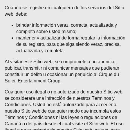
Cuando se registre en cualquiera de los servicios del Sitio
web, debe:
brindar información veraz, correcta, actualizada y
completa sobre usted mismo;
mantener y actualizar de forma regular la información
de su registro, para que siga siendo veraz, precisa,
actualizada y completa.
Al visitar este Sitio web, se compromete a no anunciar,
publicar, transmitir ni comunicar mensajes que pudieran
constituir un delito u ocasionar un perjuicio al Cirque du
Soleil Entertainment Group.
Cualquier uso ilegal o no autorizado de nuestro Sitio web
se considerará una infracción de nuestros Términos y
Condiciones. Usted no está autorizado para acceder a
nuestro Sitio web de cualquier modo que incumpla estos
Términos y Condiciones ni las leyes o regulaciones de
Canadá o del país desde el cual visite el Sitio web. El uso