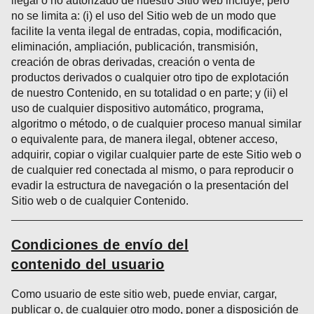
ilegal o no autorizado de nuestro Sitio web incluye, pero
no se limita a: (i) el uso del Sitio web de un modo que
facilite la venta ilegal de entradas, copia, modificación,
eliminación, ampliación, publicación, transmisión,
creación de obras derivadas, creación o venta de
productos derivados o cualquier otro tipo de explotación
de nuestro Contenido, en su totalidad o en parte; y (ii) el
uso de cualquier dispositivo automático, programa,
algoritmo o método, o de cualquier proceso manual similar
o equivalente para, de manera ilegal, obtener acceso,
adquirir, copiar o vigilar cualquier parte de este Sitio web o
de cualquier red conectada al mismo, o para reproducir o
evadir la estructura de navegación o la presentación del
Sitio web o de cualquier Contenido.
Condiciones de envío del
contenido del usuario
Como usuario de este sitio web, puede enviar, cargar,
publicar o, de cualquier otro modo, poner a disposición de