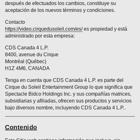
después de efectuados los cambios, constituye su
aceptación de los nuevos términos y condiciones.
Contacto
https://video.cirquedusoleil.com/es/
es propiedad y está
administrado por esta empresa:
CDS Canada 4 L.P.
8400, avenue du Cirque
Montréal (Québec)
H1Z 4M6, CANADA
Tenga en cuenta que CDS Canada 4 L.P. es parte del
Cirque du Soleil Entertainment Group lo que significa que
Spectacle Bidco Holdings Inc. y sus compañías matrices,
subsidiarias y afiliadas, ofrecen sus productos y servicios
bajo diversos nombre, incluyendo CDS Canada 4 L.P..
Contenido