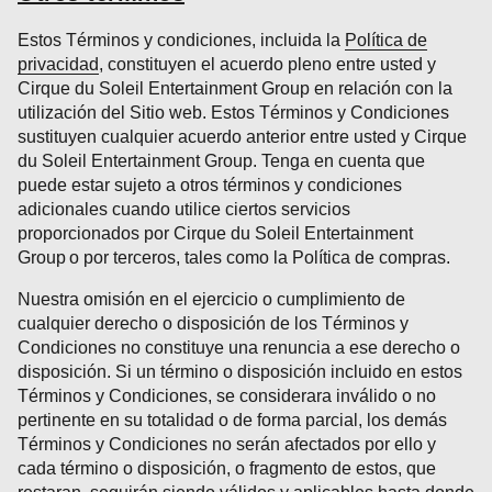
Estos Términos y condiciones, incluida la
Política de
privacidad
, constituyen el acuerdo pleno entre usted y
Cirque du Soleil Entertainment Group en relación con la
utilización del Sitio web. Estos Términos y Condiciones
sustituyen cualquier acuerdo anterior entre usted y Cirque
du Soleil Entertainment Group. Tenga en cuenta que
puede estar sujeto a otros términos y condiciones
adicionales cuando utilice ciertos servicios
proporcionados por Cirque du Soleil Entertainment
Group o por terceros, tales como la Política de compras.
Nuestra omisión en el ejercicio o cumplimiento de
cualquier derecho o disposición de los Términos y
Condiciones no constituye una renuncia a ese derecho o
disposición. Si un término o disposición incluido en estos
Términos y Condiciones, se considerara inválido o no
pertinente en su totalidad o de forma parcial, los demás
Términos y Condiciones no serán afectados por ello y
cada término o disposición, o fragmento de estos, que