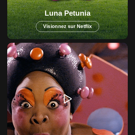
Luna Petunia
Visionnez sur Netflix