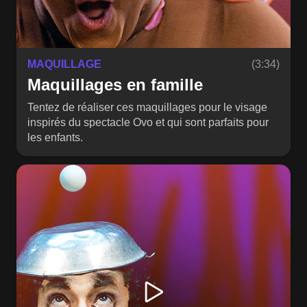
MAQUILLAGE
(3:34)
Maquillages en famille
Tentez de réaliser ces maquillages pour le visage
inspirés du spectacle Ovo et qui sont parfaits pour
les enfants.