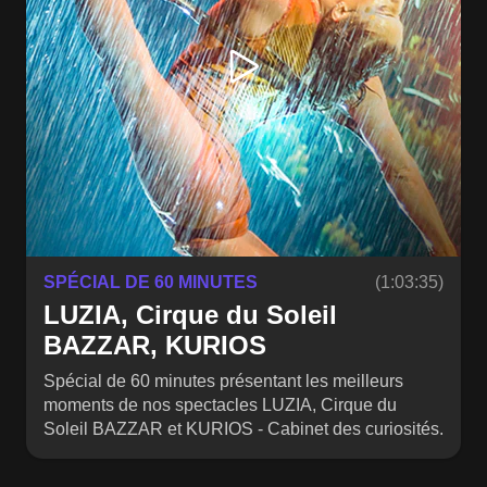
SPÉCIAL DE 60 MINUTES
(1:03:35)
LUZIA, Cirque du Soleil
BAZZAR, KURIOS
Spécial de 60 minutes présentant les meilleurs
moments de nos spectacles LUZIA, Cirque du
Soleil BAZZAR et KURIOS - Cabinet des curiosités.