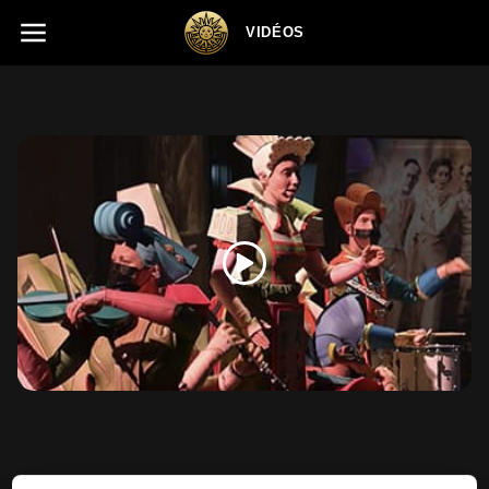
VIDÉOS