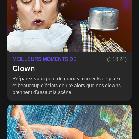
MEILLEURS MOMENTS DE
(1:18:24)
Clown
Préparez-vous pour de grands moments de plaisir
et beaucoup d'éclats de rire alors que nos clowns
prennent d'assaut la scène.