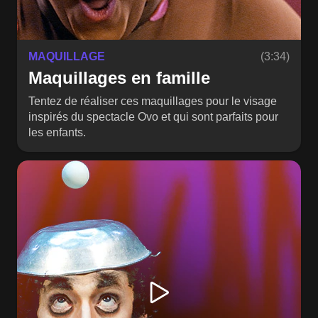
MAQUILLAGE
(3:34)
Maquillages en famille
Tentez de réaliser ces maquillages pour le visage
inspirés du spectacle Ovo et qui sont parfaits pour
les enfants.