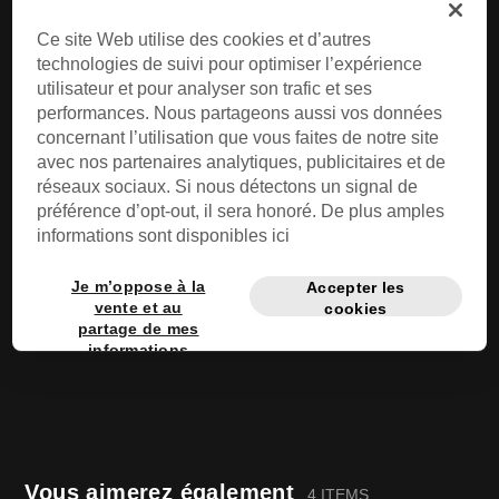
Ce site Web utilise des cookies et d’autres
technologies de suivi pour optimiser l’expérience
BMX
utilisateur et pour analyser son trafic et ses
performances. Nous partageons aussi vos données
concernant l’utilisation que vous faites de notre site
avec nos partenaires analytiques, publicitaires et de
réseaux sociaux. Si nous détectons un signal de
préférence d’opt-out, il sera honoré. De plus amples
informations sont disponibles ici
Je m’oppose à la
Accepter les
vente et au
cookies
partage de mes
informations
personnelles
privées
Vous aimerez également
4 ITEMS