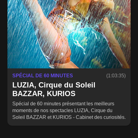
SPÉCIAL DE 60 MINUTES
(1:03:35)
LUZIA, Cirque du Soleil
BAZZAR, KURIOS
Spécial de 60 minutes présentant les meilleurs
moments de nos spectacles LUZIA, Cirque du
Soleil BAZZAR et KURIOS - Cabinet des curiosités.