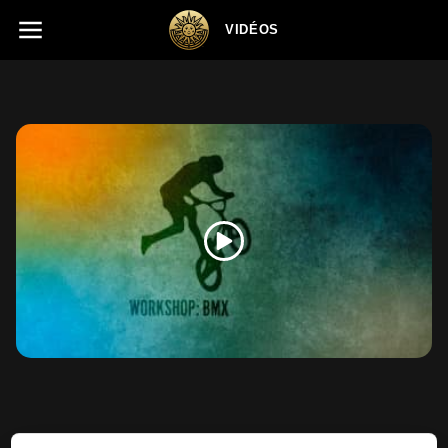
VIDÉOS