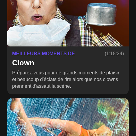
MEILLEURS MOMENTS DE
(1:18:24)
Clown
Préparez-vous pour de grands moments de plaisir
et beaucoup d'éclats de rire alors que nos clowns
prennent d'assaut la scène.