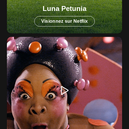
Luna Petunia
Visionnez sur Netflix