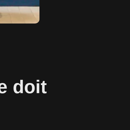
e doit