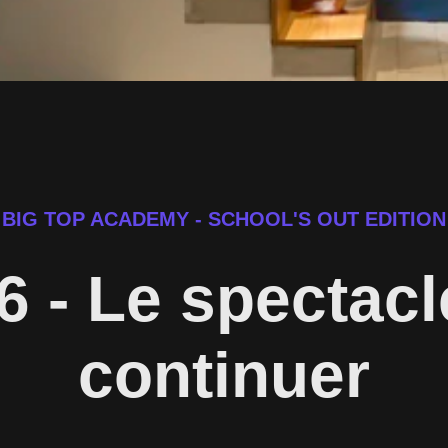
BIG TOP ACADEMY - SCHOOL'S OUT EDITION
6 - Le spectacl
continuer